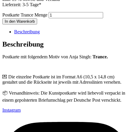
Lieferzeit: 3-5 Tage*
Postkarte Trance Menge
In den Warenkorb
Beschreibung
Beschreibung
Postkarte mit folgendem Motiv von Anja Singh:
Trance.
💌 Die einzelne Postkarte ist im Format A6 (10,5 x 14,8 cm)
gestaltet und die Rückseite ist jeweils mit Adresslinien versehen.
📦 Versandhinweis: Die Kunstpostkarte wird liebevoll verpackt in
einem gepolsterten Briefumschlag per Deutsche Post verschickt.
Instagram