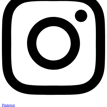
Pinterest