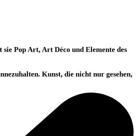
t sie Pop Art, Art Déco und Elemente des
nnezuhalten. Kunst, die nicht nur gesehen,