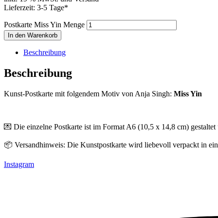
Lieferzeit: 3-5 Tage*
Postkarte Miss Yin Menge
In den Warenkorb
Beschreibung
Beschreibung
Kunst-Postkarte mit folgendem Motiv von Anja Singh:
Miss Yin
💌 Die einzelne Postkarte ist im Format A6 (10,5 x 14,8 cm) gestaltet 
📦 Versandhinweis: Die Kunstpostkarte wird liebevoll verpackt in ei
Instagram