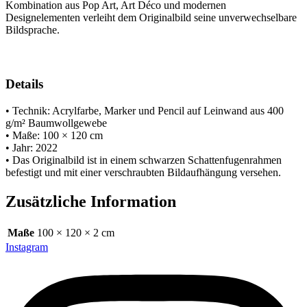
Kombination aus Pop Art, Art Déco und modernen
Designelementen verleiht dem Originalbild seine unverwechselbare
Bildsprache.
Details
• Technik: Acrylfarbe, Marker und Pencil auf Leinwand aus 400
g/m² Baumwollgewebe
• Maße: 100 × 120 cm
• Jahr: 2022
• Das Originalbild ist in einem schwarzen Schattenfugenrahmen
befestigt und mit einer verschraubten Bildaufhängung versehen.
Zusätzliche Information
Maße
100 × 120 × 2 cm
Instagram