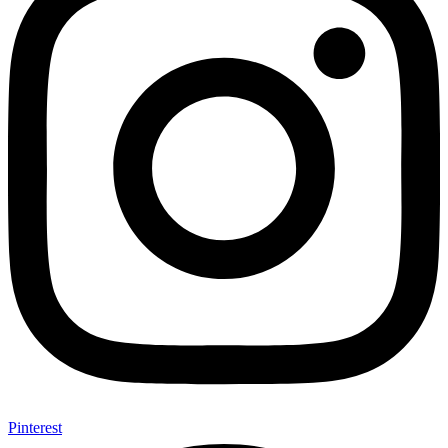
Pinterest