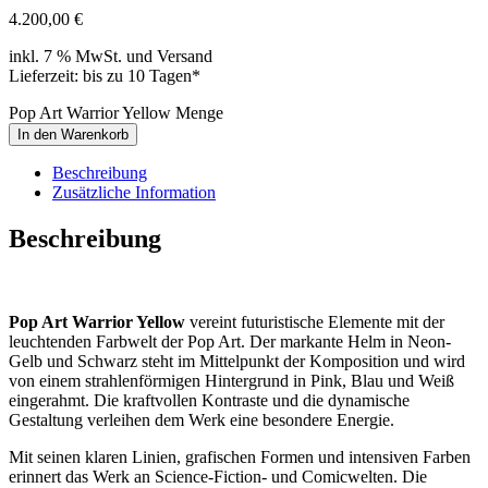
4.200,00
€
inkl. 7 % MwSt. und Versand
Lieferzeit: bis zu 10 Tagen*
Pop Art Warrior Yellow Menge
In den Warenkorb
Beschreibung
Zusätzliche Information
Beschreibung
Pop Art Warrior Yellow
vereint futuristische Elemente mit der
leuchtenden Farbwelt der Pop Art. Der markante Helm in Neon-
Gelb und Schwarz steht im Mittelpunkt der Komposition und wird
von einem strahlenförmigen Hintergrund in Pink, Blau und Weiß
eingerahmt. Die kraftvollen Kontraste und die dynamische
Gestaltung verleihen dem Werk eine besondere Energie.
Mit seinen klaren Linien, grafischen Formen und intensiven Farben
erinnert das Werk an Science-Fiction- und Comicwelten. Die