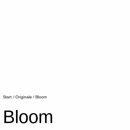
Start
/
Originale
/ Bloom
Bloom