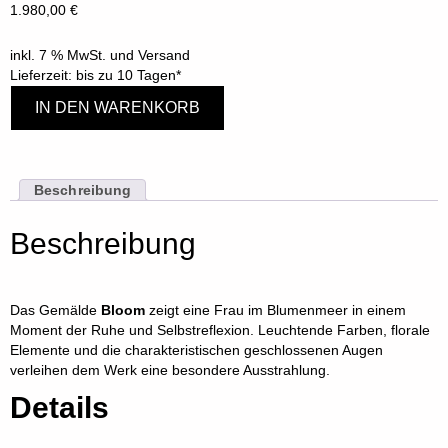
1.980,00
€
inkl. 7 % MwSt. und Versand
Lieferzeit: bis zu 10 Tagen*
IN DEN WARENKORB
Beschreibung
Beschreibung
Das Gemälde
Bloom
zeigt eine Frau im Blumenmeer in einem
Moment der Ruhe und Selbstreflexion. Leuchtende Farben, florale
Elemente und die charakteristischen geschlossenen Augen
verleihen dem Werk eine besondere Ausstrahlung.
Details