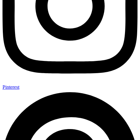
Pinterest