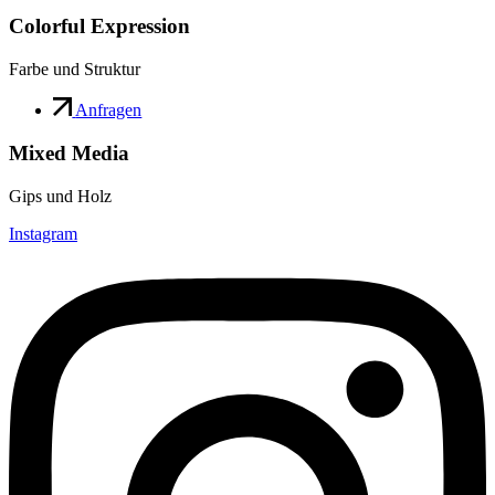
Colorful Expression
Farbe und Struktur
Anfragen
Mixed Media
Gips und Holz
Instagram